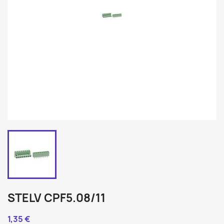
STELV CPF5.08/11
1,35 €