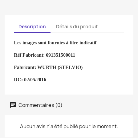
Description
Détails du produit
Les images sont fournies à titre indicatif
Réf Fabricant: 691351500011
Fabricant:
WURTH (STELVIO)
DC:
02/05/2016
Commentaires (0)
Aucun avis n'a été publié pour le moment.