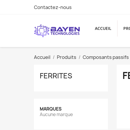
Contactez-nous
ACCUEIL
PR
Accueil
Produits
Composants passifs
F
FERRITES
MARQUES
Aucune marque