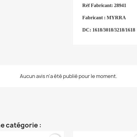
Réf Fabricant: 28941
Fabricant :
MYRRA
DC:
1618/3018/3218/1618
Aucun avis n'a été publié pour le moment.
e catégorie :