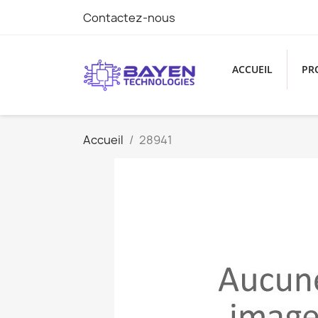
Contactez-nous
ACCUEIL
PR
Accueil
28941