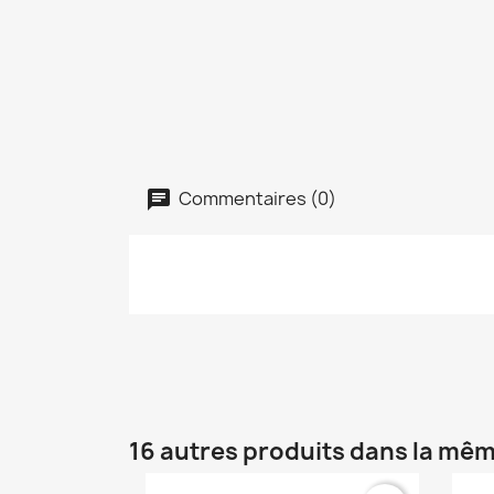
Commentaires (0)
16 autres produits dans la mêm